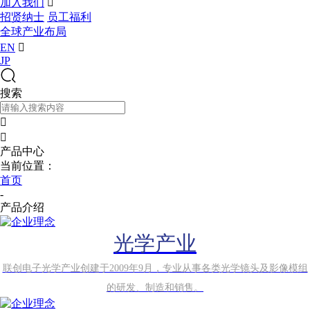
加入我们

招贤纳士
员工福利
全球产业布局
EN

JP
搜索


产品中心
当前位置：
首页
-
产品介绍
光学产业
联创电子光学产业创建于2009年9月，专业从事各类光学镜头及影像模组
的研发、制造和销售。